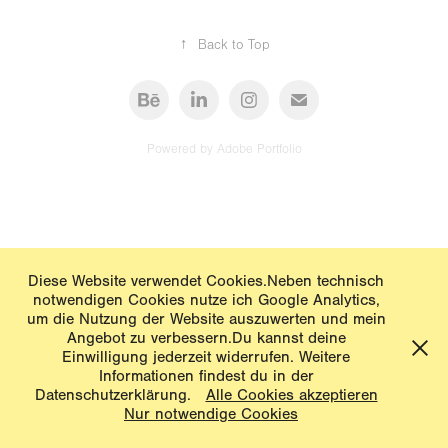
↑
Back to Top
Powered by
Adobe Portfolio
Diese Website verwendet Cookies.Neben technisch
notwendigen Cookies nutze ich Google Analytics,
um die Nutzung der Website auszuwerten und mein
Angebot zu verbessern.Du kannst deine
Einwilligung jederzeit widerrufen. Weitere
Informationen findest du in der
Datenschutzerklärung.
Alle Cookies akzeptieren
Nur notwendige Cookies