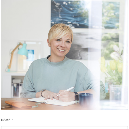
NAME *