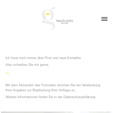
Ich freue mich immer über Post und neue Kontakte.
Also schreiben Sie mir gerne.
__
Mit dem Absenden des Formulars stimmen Sie der Verarbeitung
Ihrer Angaben zur Bearbeitung Ihrer Anfrage zu.
Weitere Informationen finden Sie in der Datenschutzerklärung.